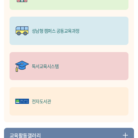
성남형 캠퍼스 공동교육과정
독서교육시스템
전자도서관
교육활동갤러리
더